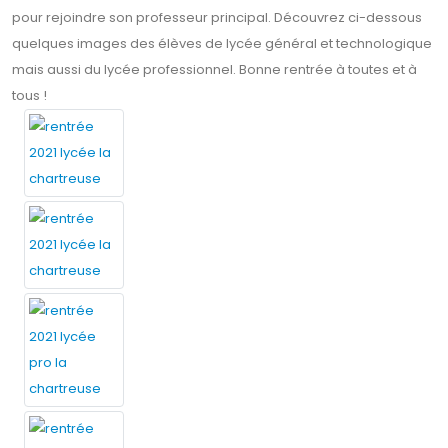
pour rejoindre son professeur principal. Découvrez ci-dessous
quelques images des élèves de lycée général et technologique
mais aussi du lycée professionnel. Bonne rentrée à toutes et à
tous !