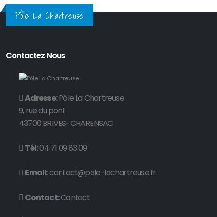
Pôle La Chartreuse
Contactez Nous
Adresse:
Pôle La Chartreuse
9, rue du pont
43700 BRIVES-CHARENSAC
Tél:
04 71 09 83 09
Email:
contact@pole-lachartreuse.fr
Contact:
Contact