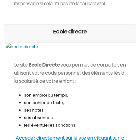
responsable si cela n'a pas été fait auparavant.
Ecole directe
Le site
Ecole Directe
vous permet de consulter, en
utilisant votre code personnel, des
éléments liés à
la scolarité de votre enfant :
son emploi du temps,
son cahier de texte,
ses notes,
ses absences,
les éventuelles sanctions
Accéder directement sur le site en cliquant sur la