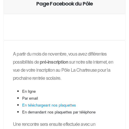
Page Facebook du Pôle
A partir du mois de novembre, vous avez différentes
possibilités de
pré-inscription
sur notre site internet, en
vue de votre inscription au Pôle La Chartreuse pour la
prochaine rentrée scolaire.
En ligne
Par email
En téléchargeant nos plaquettes
En demandant nos plaquettes par téléphone
Une rencontre sera ensuite effectuée avec un