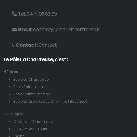
Tél:
04 71 09 83 09
Email:
contact@pole-lachartreuse.fr
Contact:
Contact
Le Pôle La Chartreuse, c'est :
4 Ecoles
Ecole La Chartreuse
Ecole Saint Louis
Ecole Sainte Thérèse
Ecole La Croisée des Chemins (Beaulieu)
2 Collèges
Collège La Chartreuse
Collège Saint Louis
Segpa