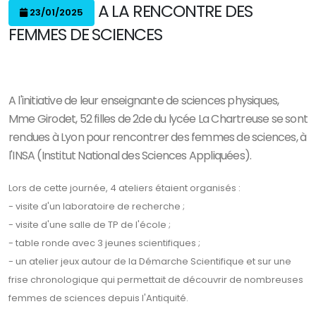
A LA RENCONTRE DES
23/01/2025
FEMMES DE SCIENCES
A l'initiative de leur enseignante de sciences physiques,
Mme Girodet, 52 filles de 2de du lycée La Chartreuse se sont
rendues à Lyon pour rencontrer des femmes de sciences, à
l'INSA (Institut National des Sciences Appliquées).
Lors de cette journée, 4 ateliers étaient organisés :
-
visite d'un laboratoire de recherche ;
- visite d'une salle de TP de l'école ;
- table ronde avec 3 jeunes scientifiques ;
- un atelier jeux autour de la Démarche Scientifique et sur une
frise chronologique qui permettait de découvrir de nombreuses
femmes de sciences depuis l'Antiquité.