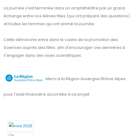
La journée s'est terminée dans un amphithéâtre par un grand
échange entre nos élèves filles (qui ont préparé des questions)
et toutes les femmes qui ont animé la journée.
Cette démarche entre dans le cadre de la promotion des
Sciences auprès des filles. afin d'encourager ces dernières à
s'engager dans des voies scientifiques.
Merci à la Région Auvergne Rhône Alpes
pour l'aide financière accordée à ce projet.