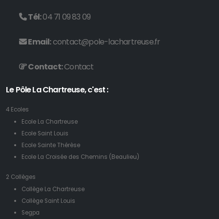
Tél:
04 71 09 83 09
Email:
contact@pole-lachartreuse.fr
Contact:
Contact
Le Pôle La Chartreuse, c'est :
4 Ecoles
Ecole La Chartreuse
Ecole Saint Louis
Ecole Sainte Thérèse
Ecole La Croisée des Chemins (Beaulieu)
2 Collèges
Collège La Chartreuse
Collège Saint Louis
Segpa