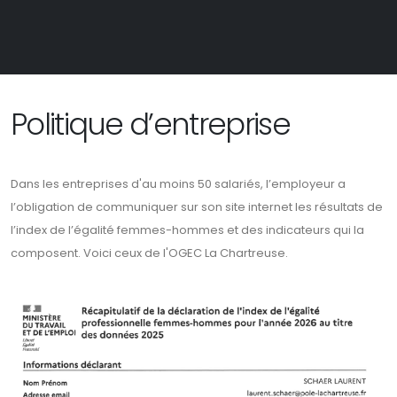
Politique d’entreprise
Dans les entreprises d'au moins 50 salariés, l’employeur a
l’obligation de communiquer sur son site internet les résultats de
l’index de l’égalité femmes-hommes et des indicateurs qui la
composent. Voici ceux de l'OGEC La Chartreuse.