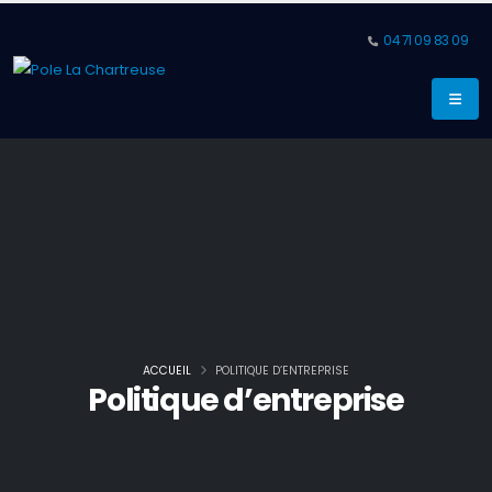
04 71 09 83 09
ACCUEIL
POLITIQUE D’ENTREPRISE
Politique d’entreprise