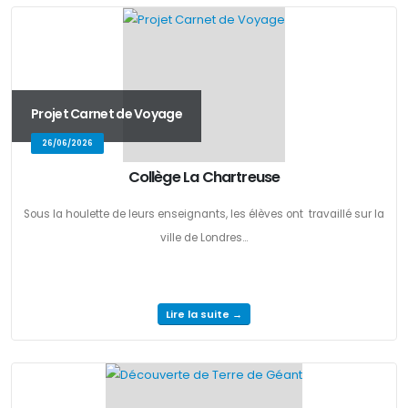
Projet Carnet de Voyage
26/06/2026
Collège La Chartreuse
Sous la houlette de leurs enseignants, les élèves ont travaillé sur la
ville de Londres...
Lire la suite →