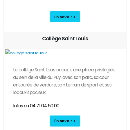
En savoir +
Collège Saint Louis
Le collège Saint Louis occupe une place privilégiée
au sein de la ville du Puy, avec son parc, sa cour
entourée de verdure, son terrain de sport et ses
locaux spacieux.
Infos au 04 71 04 50 00
En savoir +