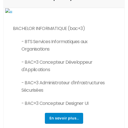
BACHELOR INFORMATIQUE (bac+3)
- BTS Services Informatiques aux
Organisations
- BAC+3 Concepteur Développeur
d'Applications
- BAC+3 Administrateur d'Infrastructures
Sécurisées
- BAC+3 Concepteur Designer UI
En savoir plus...