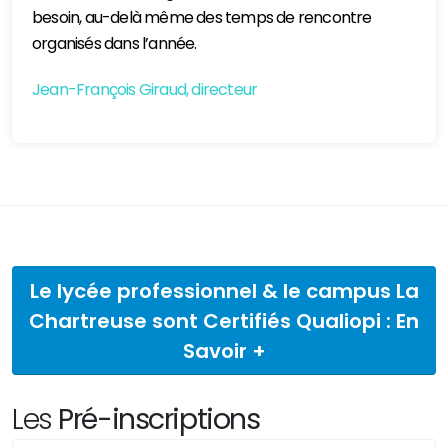
besoin, au-delà même des temps de rencontre
organisés dans l’année.
Jean-François Giraud, directeur
Le lycée professionnel & le campus La
Chartreuse sont Certifiés Qualiopi : En
Savoir +
Les
Pré-inscriptions