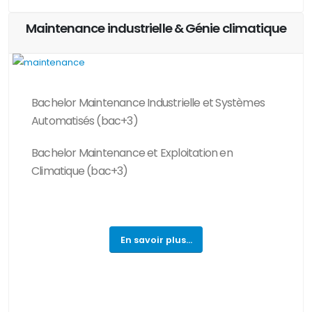
Maintenance industrielle & Génie climatique
Bachelor Maintenance Industrielle et Systèmes
Automatisés (bac+3)
Bachelor Maintenance et Exploitation en
Climatique
(bac+3)
En savoir plus...