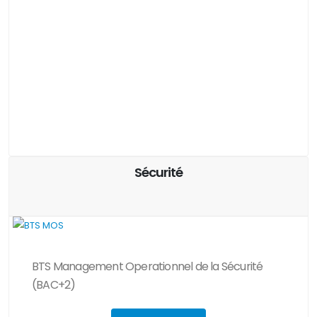
Sécurité
BTS Management Operationnel de la Sécurité
(BAC+2)