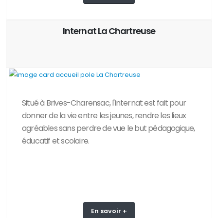
Internat La Chartreuse
Situé à Brives-Charensac, l'internat est fait pour
donner de la vie entre les jeunes, rendre les lieux
agréables sans perdre de vue le but pédagogique,
éducatif et scolaire.
En savoir +