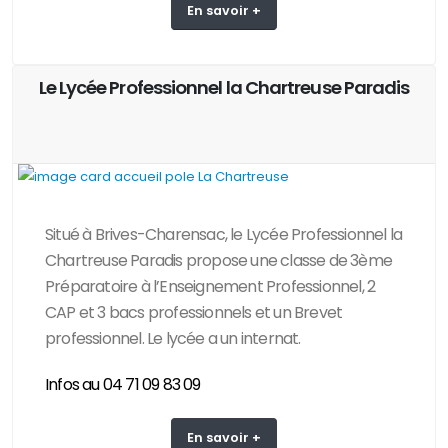
En savoir +
Le Lycée Professionnel la Chartreuse Paradis
Situé à Brives-Charensac, le Lycée Professionnel la
Chartreuse Paradis propose une classe de 3ème
Préparatoire à l’Enseignement Professionnel, 2
CAP et 3 bacs professionnels et un Brevet
professionnel. Le lycée a un internat.
Infos au 04 71 09 83 09
En savoir +