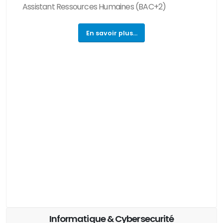
Assistant Ressources Humaines
(BAC+2)
En savoir plus...
Informatique & Cybersecurité