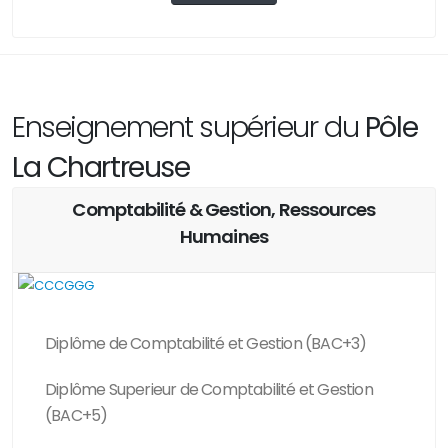
Enseignement supérieur du
Pôle
La Chartreuse
Comptabilité & Gestion, Ressources
Humaines
Diplôme de Comptabilité et Gestion (BAC+3)
Diplôme Superieur de Comptabilité et Gestion
(BAC+5)