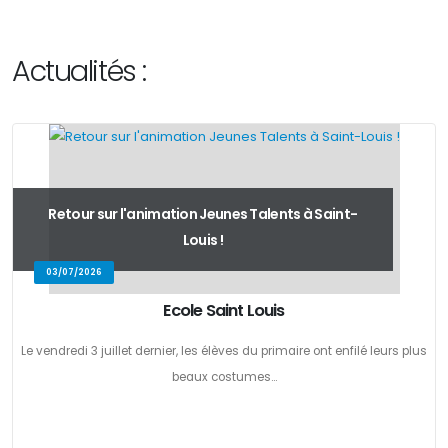
Actualités :
Retour sur l'animation Jeunes Talents à Saint-
Louis !
03/07/2026
Ecole Saint Louis
Le vendredi 3 juillet dernier, les élèves du primaire ont enfilé leurs plus
beaux costumes...