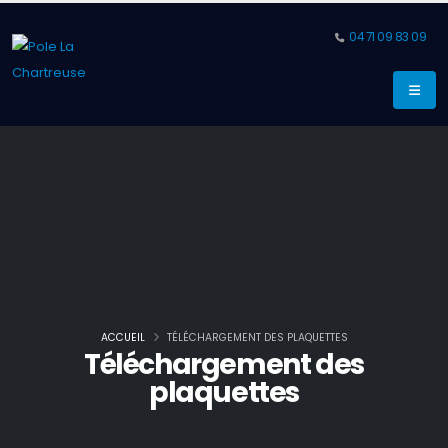
04 71 09 83 09
ACCUEIL
TÉLÉCHARGEMENT DES PLAQUETTES
Téléchargement des
plaquettes