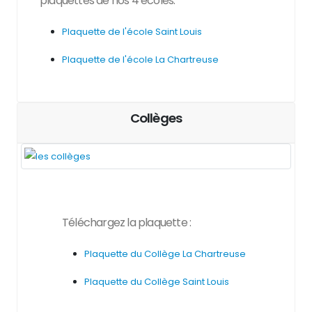
plaquettes de nos 4 écoles.
Plaquette de l'école Saint Louis
Plaquette de l'école La Chartreuse
Collèges
Téléchargez la plaquette :
Plaquette du Collège La Chartreuse
Plaquette du Collège Saint Louis