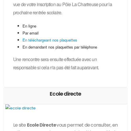
vue de votre inscription au Pôle La Chartreuse pour la
prochaine rentrée scolaire.
En ligne
Par email
En téléchargeant nos plaquettes
En demandant nos plaquettes par téléphone
Une rencontre sera ensuite effectuée avec un
responsable si cela n'a pas été fait auparavant.
Ecole directe
Le site
Ecole Directe
vous permet de consulter, en