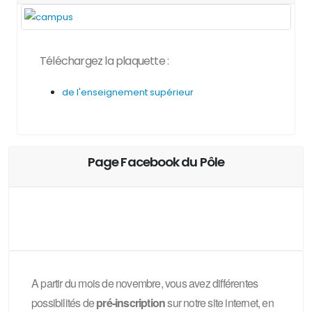
Téléchargez la plaquette :
de l'enseignement supérieur
Page Facebook du Pôle
A partir du mois de novembre, vous avez différentes
possibilités de
pré-inscription
sur notre site internet, en