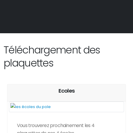
Téléchargement des
plaquettes
Ecoles
Vous trouverez prochainement les 4