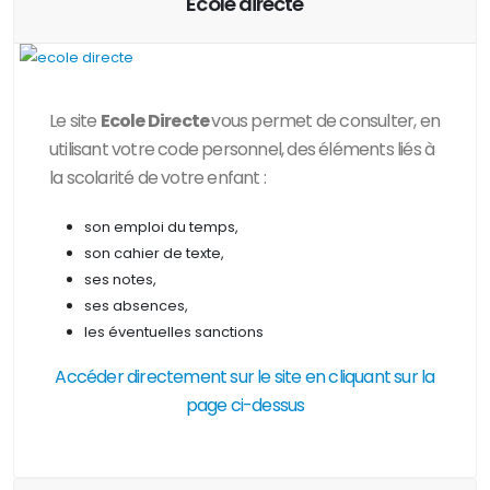
Ecole directe
Le site
Ecole Directe
vous permet de consulter, en
utilisant votre code personnel, des
éléments liés à
la scolarité de votre enfant :
son emploi du temps,
son cahier de texte,
ses notes,
ses absences,
les éventuelles sanctions
Accéder directement sur le site en cliquant sur la
page ci-dessus