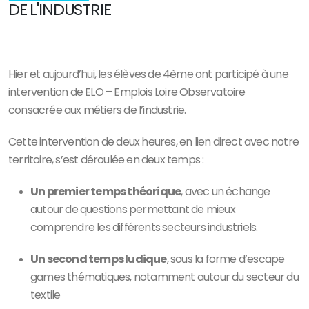
DE L'INDUSTRIE
Hier et aujourd’hui, les élèves de 4ème ont participé à une
intervention de ELO – Emplois Loire Observatoire
consacrée aux métiers de l’industrie.
Cette intervention de deux heures, en lien direct avec notre
territoire, s’est déroulée en deux temps :
Un premier temps théorique
, avec un échange
autour de questions permettant de mieux
comprendre les différents secteurs industriels.
Un second temps ludique
, sous la forme d’escape
games thématiques, notamment autour du secteur du
textile