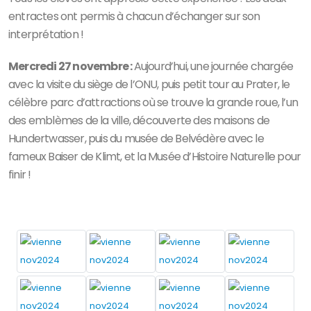
entractes ont permis à chacun d’échanger sur son
interprétation !
Mercredi 27 novembre :
Aujourd’hui, une journée chargée
avec la visite du siège de l’ONU, puis petit tour au Prater, le
célèbre parc d’attractions où se trouve la grande roue, l’un
des emblèmes de la ville, découverte des maisons de
Hundertwasser, puis du musée de Belvédère avec le
fameux Baiser de Klimt, et la Musée d’Histoire Naturelle pour
finir !