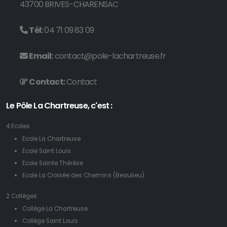
43700 BRIVES-CHARENSAC
Tél:
04 71 09 83 09
Email:
contact@pole-lachartreuse.fr
Contact:
Contact
Le Pôle La Chartreuse, c'est :
4 Ecoles
Ecole La Chartreuse
Ecole Saint Louis
Ecole Sainte Thérèse
Ecole La Croisée des Chemins (Beaulieu)
2 Collèges
Collège La Chartreuse
Collège Saint Louis