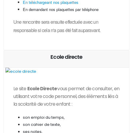
En téléchargeant nos plaquettes
En demandant nos plaquettes par téléphone
Une rencontre sera ensuite effectuée avec un
responsable si cela n'a pas été fait auparavant.
Ecole directe
Le site
Ecole Directe
vous permet de consulter, en
utilisant votre code personnel, des
éléments liés à
la scolarité de votre enfant :
son emploi du temps,
son cahier de texte,
ses notes,