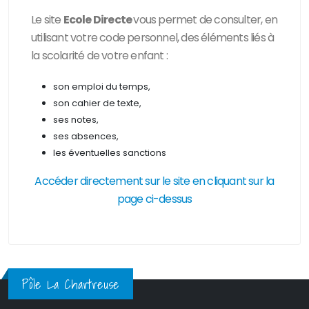
Le site
Ecole Directe
vous permet de consulter, en
utilisant votre code personnel, des
éléments liés à
la scolarité de votre enfant :
son emploi du temps,
son cahier de texte,
ses notes,
ses absences,
les éventuelles sanctions
Accéder directement sur le site en cliquant sur la
page ci-dessus
Pôle La Chartreuse