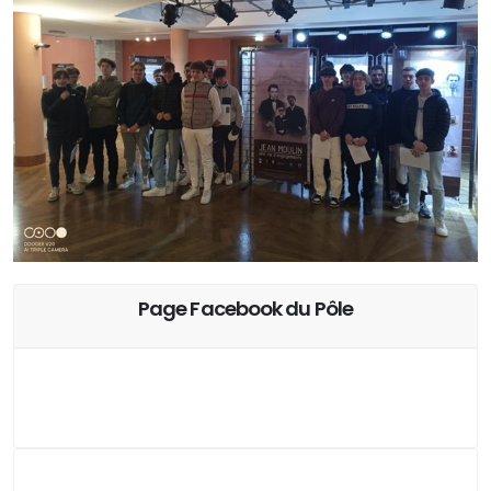
Page Facebook du Pôle