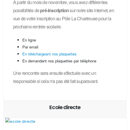
A partir du mois de novembre, vous avez différentes
possibilités de
pré-inscription
sur notre site internet, en
vue de votre inscription au Pôle La Chartreuse pour la
prochaine rentrée scolaire.
En ligne
Par email
En téléchargeant nos plaquettes
En demandant nos plaquettes par téléphone
Une rencontre sera ensuite effectuée avec un
responsable si cela n'a pas été fait auparavant.
Ecole directe