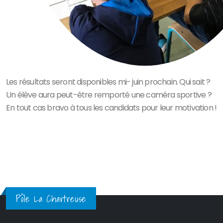
Les résultats seront disponibles mi- juin prochain. Qui sait ?
Un élève aura peut-être remporté une caméra sportive ?
En tout cas bravo à tous les candidats pour leur motivation !
Pôle La Chartreuse