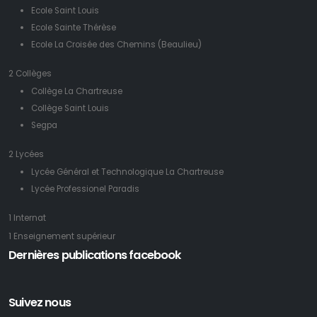
Ecole Saint Louis
Ecole Sainte Thérèse
Ecole La Croisée des Chemins (Beaulieu)
2 Collèges
Collège La Chartreuse
Collège Saint Louis
Segpa
2 Lycées
Lycée Général et Technologique La Chartreuse
Lycée Professionel Paradis
1 Internat
1 Enseignement supérieur
Dernières publications facebook
Suivez nous