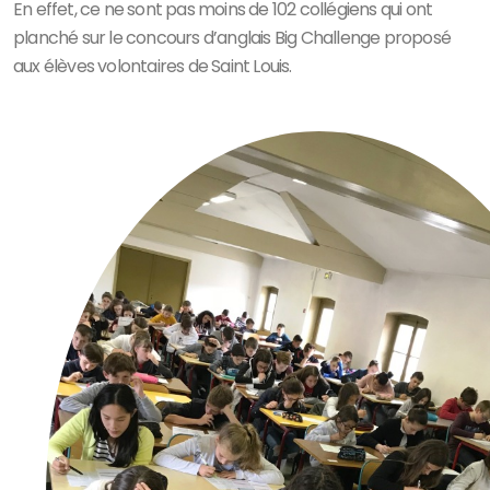
En effet, ce ne sont pas moins de 102 collégiens qui ont
planché sur le concours d’anglais Big Challenge proposé
aux élèves volontaires de Saint Louis.