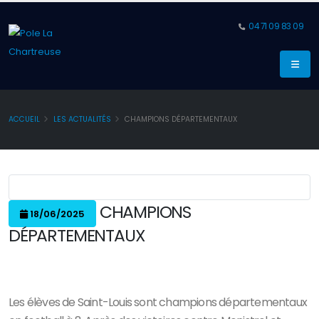
04 71 09 83 09
ACCUEIL
LES ACTUALITÉS
CHAMPIONS DÉPARTEMENTAUX
CHAMPIONS
18/06/2025
DÉPARTEMENTAUX
Les élèves de Saint-Louis sont champions départementaux