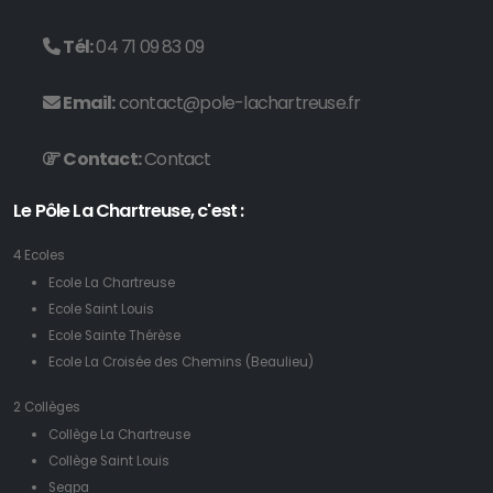
Tél:
04 71 09 83 09
Email:
contact@pole-lachartreuse.fr
Contact:
Contact
Le Pôle La Chartreuse, c'est :
4 Ecoles
Ecole La Chartreuse
Ecole Saint Louis
Ecole Sainte Thérèse
Ecole La Croisée des Chemins (Beaulieu)
2 Collèges
Collège La Chartreuse
Collège Saint Louis
Segpa