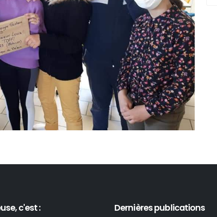
use, c'est :
Dernières publications