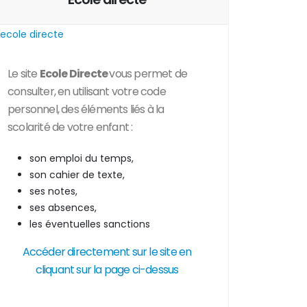
Le site
Ecole Directe
vous permet de
consulter, en utilisant votre code
personnel, des
éléments liés à la
scolarité de votre enfant :
son emploi du temps,
son cahier de texte,
ses notes,
ses absences,
les éventuelles sanctions
Accéder directement sur le site en
cliquant sur la page ci-dessus