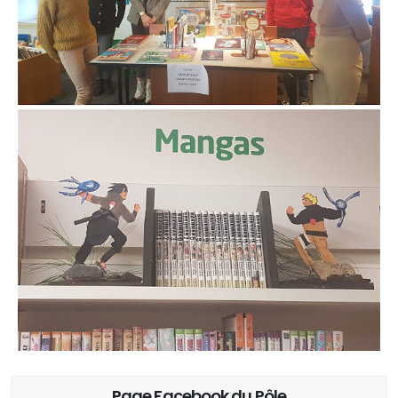
Page Facebook du Pôle