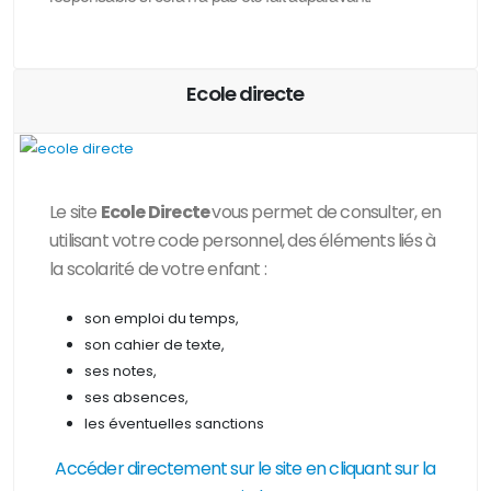
Ecole directe
Le site
Ecole Directe
vous permet de consulter, en
utilisant votre code personnel, des
éléments liés à
la scolarité de votre enfant :
son emploi du temps,
son cahier de texte,
ses notes,
ses absences,
les éventuelles sanctions
Accéder directement sur le site en cliquant sur la