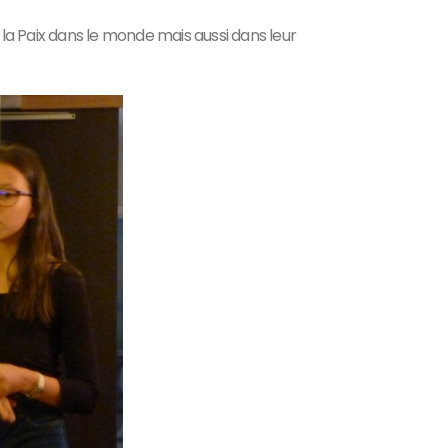
 la Paix dans le monde mais aussi dans leur