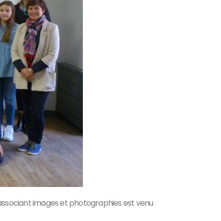
éo associant images et photographies est venu