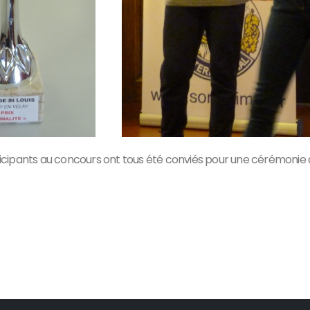
 participants au concours ont tous été conviés pour une cérémoni