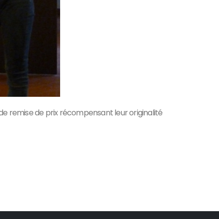
e de remise de prix récompensant leur originalité