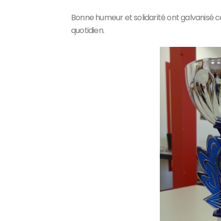
Bonne humeur et solidarité ont galvanisé ce
quotidien.