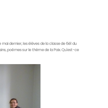
mai dernier, les élèves de la classe de 6è1 du
essins, poêmes sur le thème de la Paix. Qu'est-ce