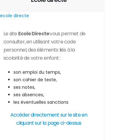
Le site
Ecole Directe
vous permet de
consulter, en utilisant votre code
personnel, des
éléments liés à la
scolarité de votre enfant :
son emploi du temps,
son cahier de texte,
ses notes,
ses absences,
les éventuelles sanctions
Accéder directement sur le site en
cliquant sur la page ci-dessus