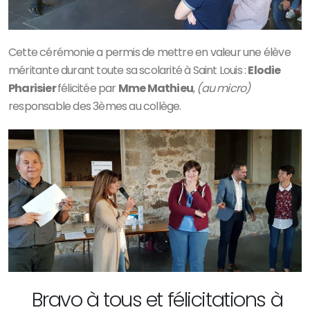
Cette cérémonie a permis de mettre en valeur une élève
méritante durant toute sa scolarité à Saint Louis :
Elodie
Pharisier
félicitée par
Mme Mathieu
,
(au micro)
responsable des 3èmes au collège.
Bravo à tous et félicitations à