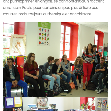
ont pu s’exprimer en anglais, se confrontant à un l’accent
américain. Facile pour certains, un peu plus difficile pour
d’autres mais toujours authentique et enrichissant.