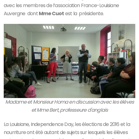
avec les membres de l’association France-Louisiane
Auvergne dont
Mme Cuot
est la présidente.
Madame et Monsieur Homa en discussion avec les élèves
et Mme Bert, professeure d'anglais
La Louisiane, Independence Day, les élections de 2016 et la
nourriture ont été autant de sujets sur lesquels les élèves