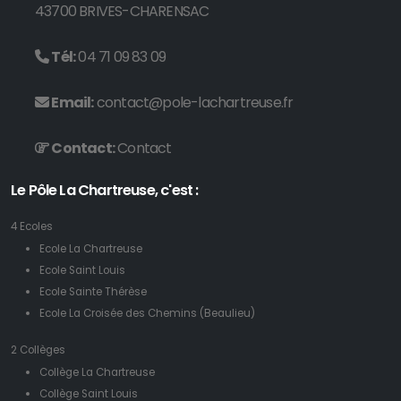
43700 BRIVES-CHARENSAC
Tél:
04 71 09 83 09
Email:
contact@pole-lachartreuse.fr
Contact:
Contact
Le Pôle La Chartreuse, c'est :
4 Ecoles
Ecole La Chartreuse
Ecole Saint Louis
Ecole Sainte Thérèse
Ecole La Croisée des Chemins (Beaulieu)
2 Collèges
Collège La Chartreuse
Collège Saint Louis