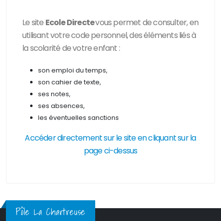
Le site
Ecole Directe
vous permet de consulter, en
utilisant votre code personnel, des
éléments liés à
la scolarité de votre enfant :
son emploi du temps,
son cahier de texte,
ses notes,
ses absences,
les éventuelles sanctions
Accéder directement sur le site en cliquant sur la
page ci-dessus
Pôle La Chartreuse