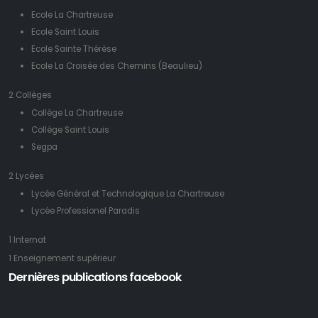
Ecole La Chartreuse
Ecole Saint Louis
Ecole Sainte Thérèse
Ecole La Croisée des Chemins (Beaulieu)
2 Collèges
Collège La Chartreuse
Collège Saint Louis
Segpa
2 Lycées
Lycée Général et Technologique La Chartreuse
Lycée Professionel Paradis
1 Internat
1 Enseignement supérieur
Dernières publications facebook